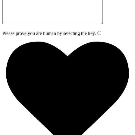
Please prove you are human by selecting the
key
.