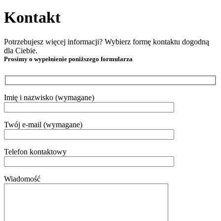
Kontakt
Potrzebujesz więcej informacji? Wybierz formę kontaktu dogodną
dla Ciebie.
Prosimy o wypełnienie poniższego formularza
Imię i nazwisko (wymagane)
Twój e-mail (wymagane)
Telefon kontaktowy
Wiadomość