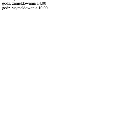
godz. zameldowania 14.00
godz. wymeldowania 10.00